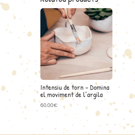
Intensiu de torn – Domina
el moviment de l’argila
60.00
€