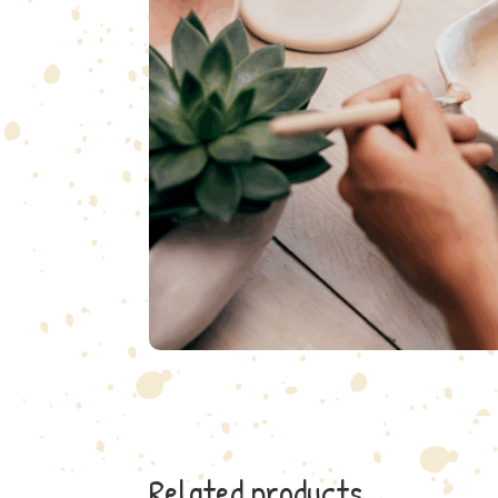
Related products