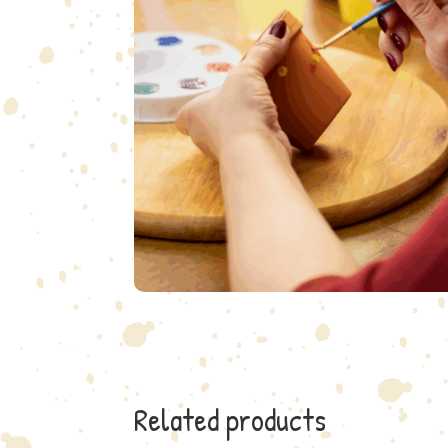
Related products