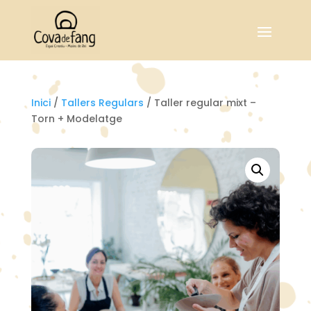
Inici
/
Tallers Regulars
/ Taller regular mixt –
Torn + Modelatge