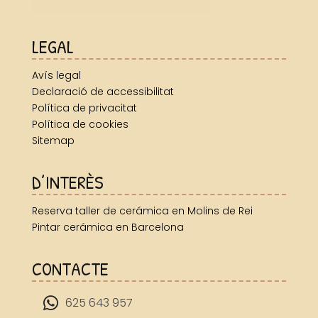
LEGAL
Avís legal
Declaració de accessibilitat
Política de privacitat
Política de cookies
Sitemap
D’INTERÈS
Reserva taller de cerámica en Molins de Rei
Pintar cerámica en Barcelona
CONTACTE

625 643 957